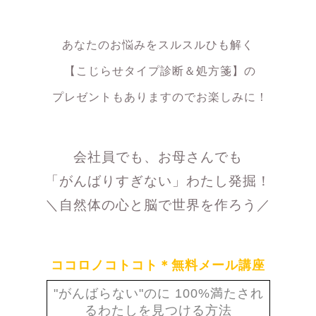
あなたのお悩みをスルスルひも解く
【こじらせタイプ診断＆処方箋】の
プレゼントもありますのでお楽しみに！
会社員でも、お母さんでも
「がんばりすぎない」わたし発掘！
＼自然体の心と脳で世界を作ろう／
ココロノコトコト＊無料メール講座
"がんばらない"のに 100%満たされ
るわたしを見つける
方法