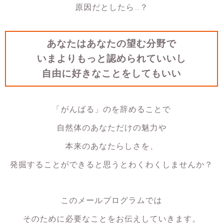
原因だとしたら…？
あなたはあなたの望む分野で
いまよりもっと認められていいし
自由に好きなことをしてもいい
「がんばる」のを辞めることで
自然体のあなただけの魅力や
本来のあなたらしさを、
発掘することができると思うとわくわくしませんか？
このメールプログラムでは
そのために必要なことを
お伝えしていきます。