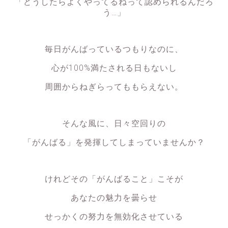
「どうしたらよくやってるねって認められるんだろ
う…」
毎日がんばっているつもりなのに、
心が100%満たされる日もないし
周囲からねぎらってももらえない。
そんな風に、日々空回りの
「がんばる」を発揮してしまっていませんか？
けれどその「がんばること」こそが
あなたの魅力を曇らせ
せっかくの努力を無効化させている