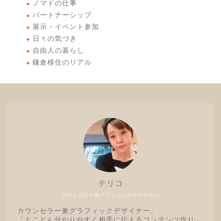
ノマドの仕事
パートナーシップ
展示・イベント参加
日々の気づき
自由人の暮らし
鎌倉移住のリアル
テリコ
カウンセラー兼グラフィックデザイナー
カウンセラー兼グラフィックデザイナー。
「とことん分かりやすく相手に伝えるコンテンツ作り」