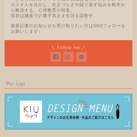
のスキルを活かし、生きづらさや繰り返す悩みを根本か
ら解決する、心理教育が得意。
現在は鎌倉での勝手気まま生活を謳歌中。
最新記事のお知らせを受け取りたい方はSNSフォローを
お願いします↓
＼ Follow me ／
Pic Up!