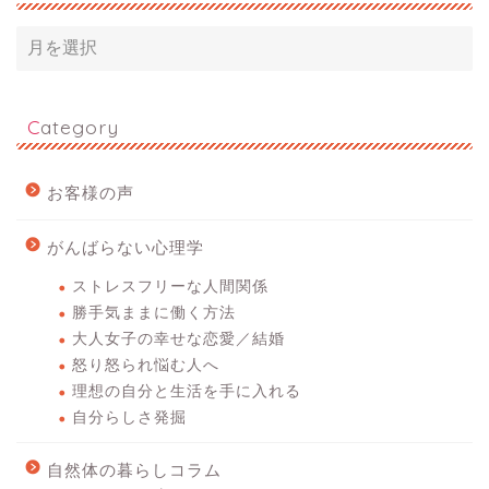
Category
お客様の声
がんばらない心理学
ストレスフリーな人間関係
勝手気ままに働く方法
大人女子の幸せな恋愛／結婚
怒り怒られ悩む人へ
理想の自分と生活を手に入れる
自分らしさ発掘
自然体の暮らしコラム