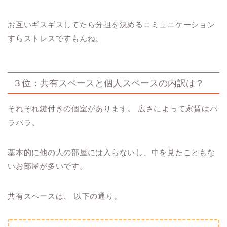
お互いギスギスしてたら分担を決めるコミュニケーション
すらストレスですもんね。
３位：共有スペースと個人スペースの内訳は？
それぞれ鍵付きの個室があります。 広さによって家賃はバ
ラバラ。
基本的に他の人の部屋には入らないし、中を見たこともな
いお部屋が多いです。
共有スペースは、 以下の通り。