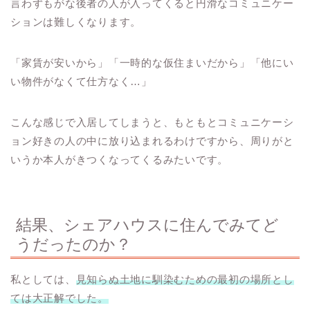
言わずもがな後者の人が入ってくると円滑なコミュニケー
ションは難しくなります。
「家賃が安いから」「一時的な仮住まいだから」「他にい
い物件がなくて仕方なく…」
こんな感じで入居してしまうと、もともとコミュニケーシ
ョン好きの人の中に放り込まれるわけですから、周りがと
いうか本人がきつくなってくるみたいです。
結果、シェアハウスに住んでみてど
うだったのか？
私としては、
見知らぬ土地に馴染むための最初の場所とし
ては大正解でした。