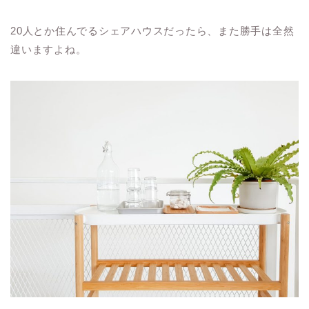
20人とか住んでるシェアハウスだったら、また勝手は全然
違いますよね。