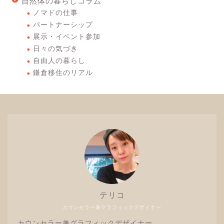
自然体の暮らしコラム
ノマドの仕事
パートナーシップ
展示・イベント参加
日々の気づき
自由人の暮らし
鎌倉移住のリアル
テリコ
カウンセラー兼グラフィックデザイナー
カウンセラー兼グラフィックデザイナー。