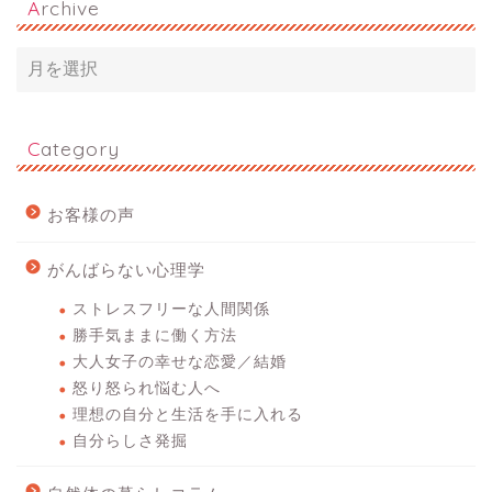
Archive
Category
お客様の声
がんばらない心理学
ストレスフリーな人間関係
勝手気ままに働く方法
大人女子の幸せな恋愛／結婚
怒り怒られ悩む人へ
理想の自分と生活を手に入れる
自分らしさ発掘