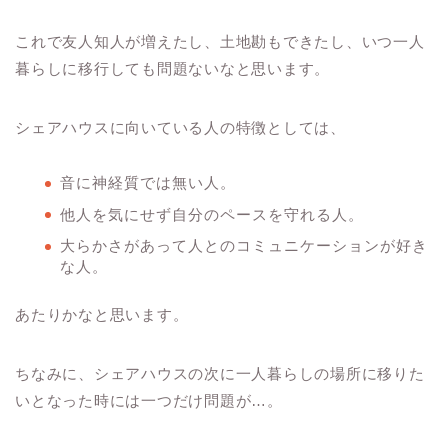
これで友人知人が増えたし、土地勘もできたし、いつ一人
暮らしに移行しても問題ないなと思います。
シェアハウスに向いている人の特徴としては、
音に神経質では無い人。
他人を気にせず自分のペースを守れる人。
大らかさがあって人とのコミュニケーションが好き
な人。
あたりかなと思います。
ちなみに、シェアハウスの次に一人暮らしの場所に移りた
いとなった時には一つだけ問題が…。