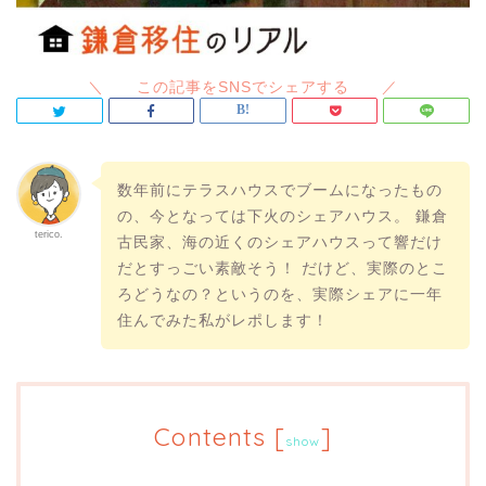
数年前にテラスハウスでブームになったもの
の、今となっては下火のシェアハウス。 鎌倉
terico.
古民家、海の近くのシェアハウスって響だけ
だとすっごい素敵そう！ だけど、実際のとこ
ろどうなの？というのを、実際シェアに一年
住んでみた私がレポします！
Contents
[
]
show