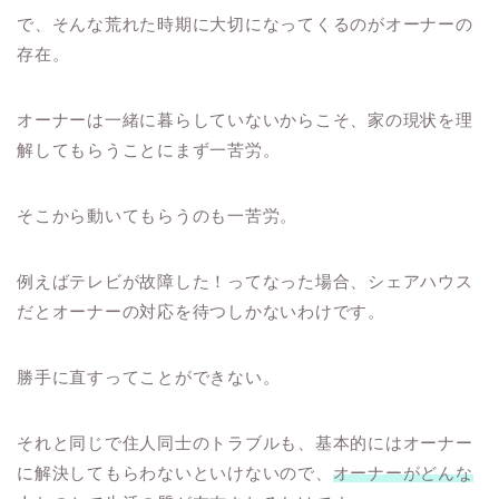
で、そんな荒れた時期に大切になってくるのがオーナーの
存在。
オーナーは一緒に暮らしていないからこそ、家の現状を理
解してもらうことにまず一苦労。
そこから動いてもらうのも一苦労。
例えばテレビが故障した！ってなった場合、シェアハウス
だとオーナーの対応を待つしかないわけです。
勝手に直すってことができない。
それと同じで住人同士のトラブルも、基本的にはオーナー
に解決してもらわないといけないので、
オーナーがどんな