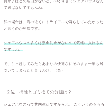
何かよほどの理由がないと、30才すぎてシェアハウスなん
て選ばないですもんね。
私の場合は、海の近くにトライアルで暮らしてみたかった
と言うのが発端です。
シェアハウスの多くは敷金礼金がないので気軽に入れるん
ですよね。
で、引っ越してみたらあまりの快適さにそのまま一年も居
ついてしまったと言うわけ。（笑）
２位：掃除とゴミ捨ての分担は？
シェアハウスって共同生活ですからね。 こういうのもちろ