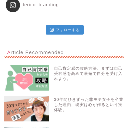
terico_branding
フォローする
Article Recommended
自己肯定感の攻略方法。まずは自己
受容感を高めて最短で自分を受け入
れよう。
30年間ひきずった非モテ女子を卒業
した理由。現実は心が作るという実
体験。