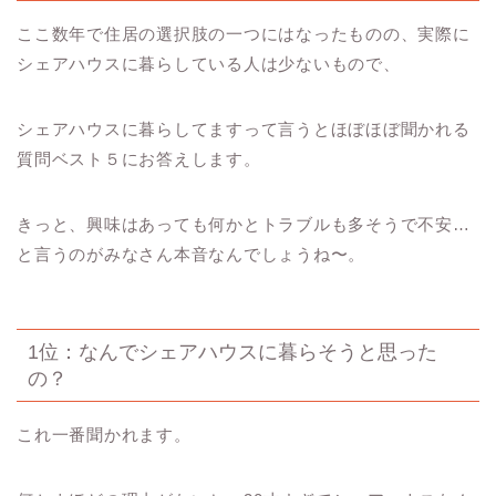
ここ数年で住居の選択肢の一つにはなったものの、実際に
シェアハウスに暮らしている人は少ないもので、
シェアハウスに暮らしてますって言うとほぼほぼ聞かれる
質問ベスト５にお答えします。
きっと、興味はあっても何かとトラブルも多そうで不安…
と言うのがみなさん本音なんでしょうね〜。
1位：なんでシェアハウスに暮らそうと思った
の？
これ一番聞かれます。