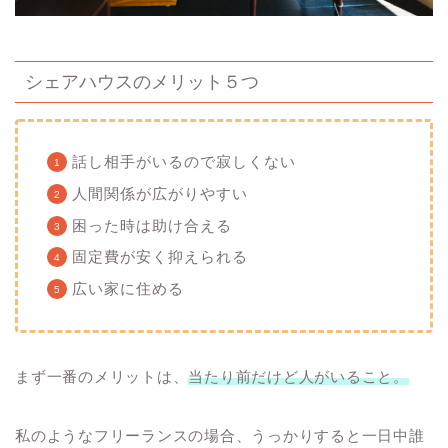
シェアハウスのメリット５つ
話し相手がいるので寂しくない
人間関係が広がりやすい
困った時は助け合える
固定費が安く抑えられる
広い家に住める
まず一番のメリットは、
当たり前だけど人がいること。
私のようなフリーランスの場合、うっかりすると一日中誰