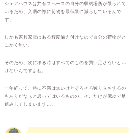
シェアハウスは共有スペースの自分の収納場所が限られて
いるため、入居の際に荷物を最低限に減らしているんで
す。
しかも家具家電はある程度備え付けなので自分の荷物がと
にかく無い。
そのため、次に移る時はすべてのものを買い足さないとい
けないんですよね。
一年経って、特に不満は無いけどそろそろ独り立ちするの
もありだなぁと思ってはいるものの、そこだけが億劫で足
踏みしてしまいます…。