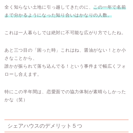
全く知らない土地に引っ越してきたのに、
この一年で名前
まで分かるようになった知り合いはかなりの人数。
これは一人暮らしでは絶対に不可能な広がり方でしたね。
あと三つ目の「困った時」これはね、醤油がない！とか小
さなことから、
誰かが振られて落ち込んでる！という事件まで幅広くフォ
ローし合えます。
特にこの半年間は、恋愛面での協力体制が素晴らしかった
かな（笑）
シェアハウスのデメリット５つ