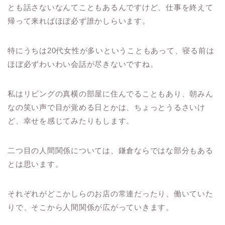
とも話さないなんてこともあるんですけど、仕事を終えて
帰って来ればほぼ必ず誰かしらいます。
特にうちは20代女性が多いということもあって、寝る前は
ほぼ必ずわいわい会話が尽きないですね。
私はリビングの真横の部屋に住んでることもあり、朝みん
なの笑い声で目が覚める日とかは、ちょっとうるさいけ
ど、幸せを感じてみたりもします。
二つ目の人間関係については、鎌倉ならではな部分もある
とは思います。
それぞれがどこかしらのお店の常連だったり、働いていた
りで、そこから人間関係が広がっていきます。