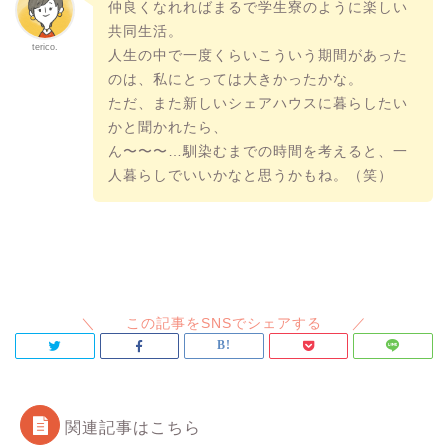
仲良くなれればまるで学生寮のように楽しい
共同生活。
terico.
人生の中で一度くらいこういう期間があった
のは、私にとっては大きかったかな。
ただ、また新しいシェアハウスに暮らしたい
かと聞かれたら、
ん〜〜〜…馴染むまでの時間を考えると、一
人暮らしでいいかなと思うかもね。（笑）
関連記事はこちら