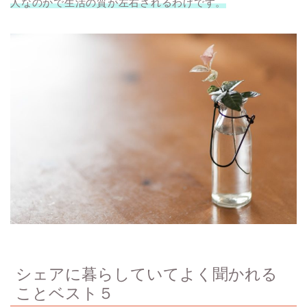
人なのかで生活の質が左右されるわけです。
シェアに暮らしていてよく聞かれる
ことベスト５