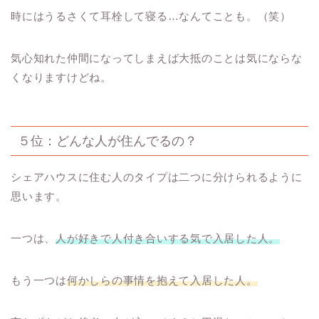
時にはうるさくて耳栓して寝る…なんてことも。（笑）
気心知れた仲間になってしまえば大抵のことは気にならな
くなりますけどね。
５位：どんな人が住んでるの？
シェアハウスに住む人のタイプは二つに分けられるように
思います。
一つは、
人が好きで人付き合いする気で入居した人。
もう一つは
何かしらの事情を抱えて入居した人。