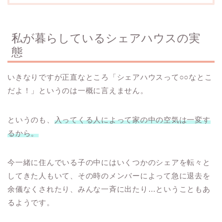
私が暮らしているシェアハウスの実
態
いきなりですが正直なところ「シェアハウスって○○なとこ
だよ！」というのは一概に言えません。
というのも、
入ってくる人によって家の中の空気は一変す
るから。
今一緒に住んでいる子の中にはいくつかのシェアを転々と
してきた人もいて、その時のメンバーによって急に退去を
余儀なくされたり、みんな一斉に出たり…ということもあ
るようです。