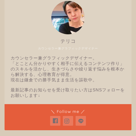
テリコ
カウンセラー兼グラフィックデザイナー
カウンセラー兼グラフィックデザイナー。
「とことん分かりやすく相手に伝えるコンテンツ作り」
のスキルを活かし、生きづらさや繰り返す悩みを根本か
ら解決する、心理教育が得意。
現在は鎌倉での勝手気まま生活を謳歌中。
最新記事のお知らせを受け取りたい方はSNSフォローを
お願いします↓
＼ Follow me ／