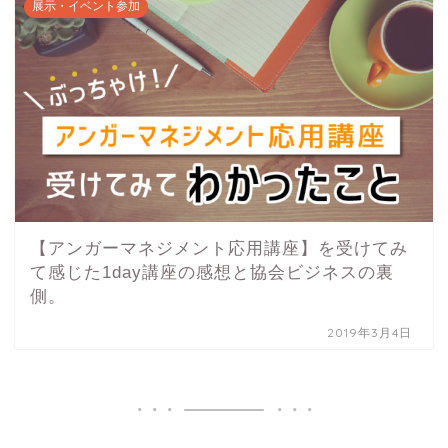
展示・イベント参加
【アンガーマネジメント応用講座】を受けてみ
て感じた1day講座の感想と協会ビジネスの裏
側。
2019年3月4日