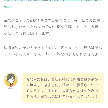
ん。
企業がこぞって副業
OK
にする裏側には、もう全ての面倒は
見られないから自分で自分の生活を保障して！という裏メ
ッセージも見え隠れします。
転職回数が多いと不利だとはよく聞きますが、時代は変わ
っているんです。すでに都市伝説なのかもしれませんよ？
ちなみに私は、会社員時代に採用面接を数多
く担当してきました。確かに転職回数につい
terico.
ては質問はしますが、大事なのは辞めた理由
であり、回数は気にしていませんでしたよ！