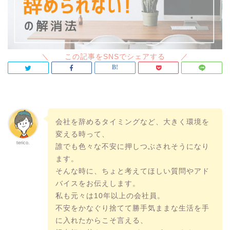
会社を辞めるタイミングなど、大きく環境を
変える時って、
terico.
誰でも色々な不安に押しつぶされそうになり
ます。
そんな時に、ちょと考えてほしい質問やアド
バイスをお伝えします。
私も元々は10年以上の会社員。
不安をかなぐり捨てて勝手気ままな生活を手
に入れたからこそ言える、