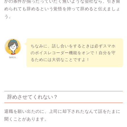
かの条件が揃ったっていたく無いような会社なら、引き留
められても辞めるという覚悟を持って辞めると伝えましょ
う。
ちなみに、話し合いをするときは必ずスマホ
のボイスレコーダー機能をオンで！自分を守
terico.
るためには大切なことですよ！
辞めさせてくれない？
退職を願い出たのに、上司に却下されたなんて話をたまに
聞くことがあります。