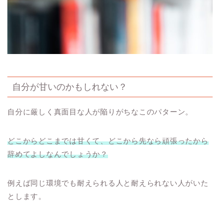
自分が甘いのかもしれない？
自分に厳しく真面目な人が陥りがちなこのパターン。
どこからどこまでは甘くて、どこから先なら頑張ったから
辞めてよしなんでしょうか？
例えば同じ環境でも耐えられる人と耐えられない人がいた
とします。