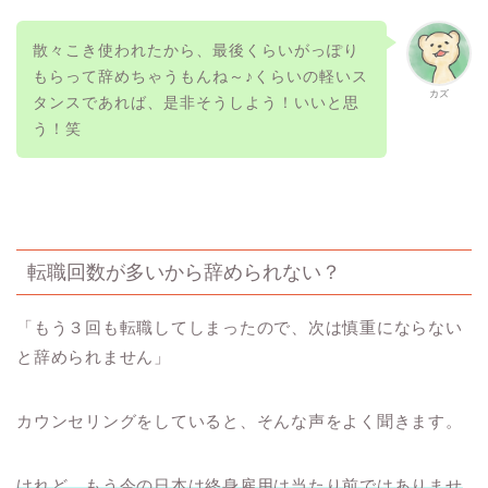
散々こき使われたから、最後くらいがっぽり
もらって辞めちゃうもんね～♪くらいの軽いス
カズ
タンスであれば、是非そうしよう！いいと思
う！笑
転職回数が多いから辞められない？
「もう３回も転職してしまったので、次は慎重にならない
と辞められません」
カウンセリングをしていると、そんな声をよく聞きます。
けれど、もう今の日本は終身雇用は
当たり前ではありませ