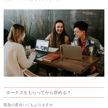
ボーナスをもらってから辞める？
緊急の度合いにもよりますが、