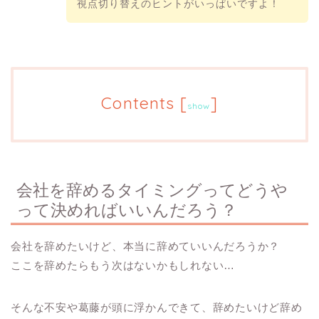
視点切り替えのヒントがいっぱいですよ！
Contents
[
]
show
会社を辞めるタイミングってどうや
って決めればいいんだろう？
会社を辞めたいけど、本当に辞めていいんだろうか？
ここを辞めたらもう次はないかもしれない…
そんな不安や葛藤が頭に浮かんできて、辞めたいけど辞め