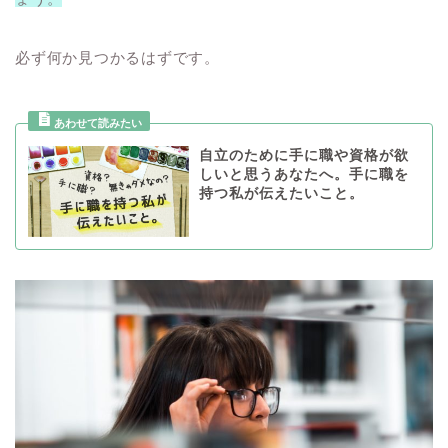
必ず何か見つかるはずです。
自立のために手に職や資格が欲
しいと思うあなたへ。手に職を
持つ私が伝えたいこと。