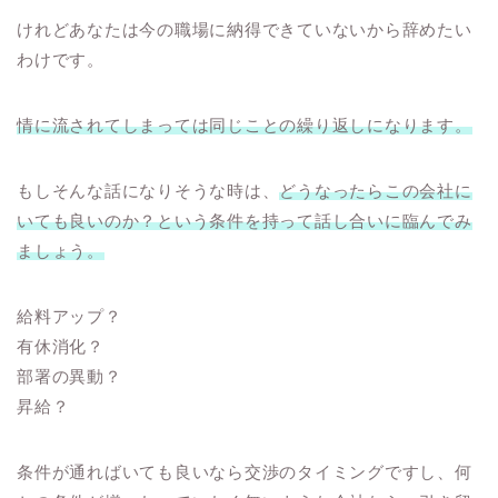
けれどあなたは今の職場に納得できていないから辞めたい
わけです。
情に流されてしまっては同じことの繰り返しになります。
もしそんな話になりそうな時は、
どうなったらこの会社に
いても良いのか？という条件を持って話し合いに臨んでみ
ましょう。
給料アップ？
有休消化？
部署の異動？
昇給？
条件が通ればいても良いなら交渉のタイミングですし、何