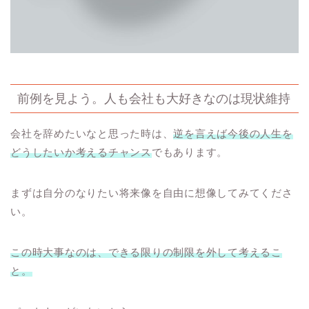
前例を見よう。人も会社も大好きなのは現状維持
会社を辞めたいなと思った時は、
逆を言えば今後の人生を
どうしたいか考えるチャンス
でもあります。
まずは自分のなりたい将来像を自由に想像してみてくださ
い。
この時大事なのは、できる限りの制限を外して考えるこ
と。