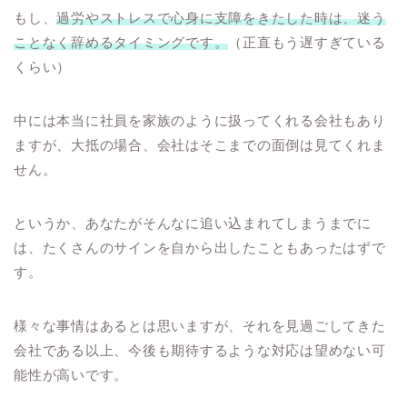
もし、
過労やストレスで心身に支障をきたした時は、迷う
ことなく辞めるタイミングです。
（正直もう遅すぎている
くらい）
中には本当に社員を家族のように扱ってくれる会社もあり
ますが、大抵の場合、会社はそこまでの面倒は見てくれま
せん。
というか、あなたがそんなに追い込まれてしまうまでに
は、たくさんのサインを自から出したこともあったはずで
す。
様々な事情はあるとは思いますが、それを見過ごしてきた
会社である以上、今後も期待するような対応は望めない可
能性が高いです。