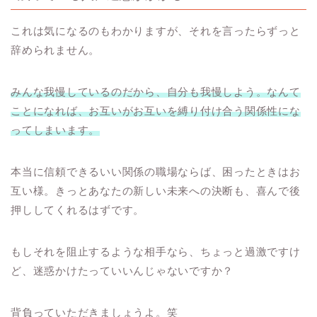
これは気になるのもわかりますが、それを言ったらずっと
辞められません。
みんな我慢しているのだから、自分も我慢しよう。なんて
ことになれば、お互いがお互いを縛り付け合う関係性にな
ってしまいます。
本当に信頼できるいい関係の職場ならば、困ったときはお
互い様。きっとあなたの新しい未来への決断も、喜んで後
押ししてくれるはずです。
もしそれを阻止するような相手なら、ちょっと過激ですけ
ど、迷惑かけたっていいんじゃないですか？
背負っていただきましょうよ。笑