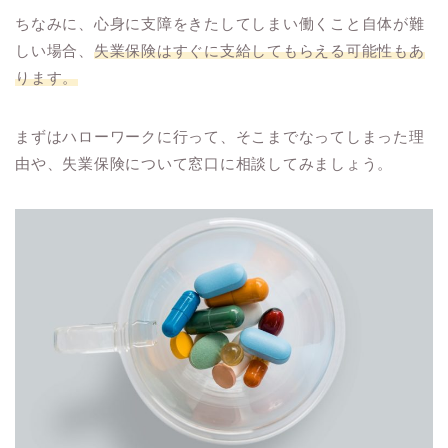
ちなみに、心身に支障をきたしてしまい働くこと自体が難
しい場合、
失業保険はすぐに支給してもらえる可能性もあ
ります。
まずはハローワークに行って、そこまでなってしまった理
由や、失業保険について窓口に相談してみましょう。