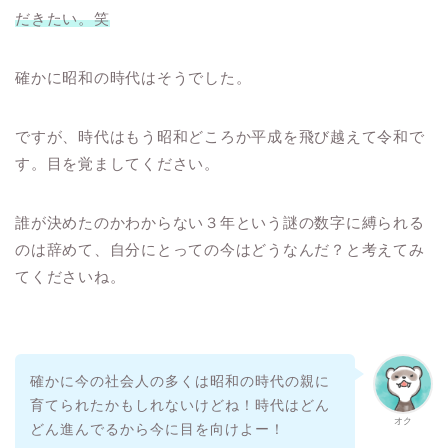
だきたい。笑
確かに昭和の時代はそうでした。
ですが、時代はもう昭和どころか平成を飛び越えて令和で
す。目を覚ましてください。
誰が決めたのかわからない３年という謎の数字に縛られる
のは辞めて、自分にとっての今はどうなんだ？と考えてみ
てくださいね。
確かに今の社会人の多くは昭和の時代の親に
育てられたかもしれないけどね！時代はどん
オク
どん進んでるから今に目を向けよー！