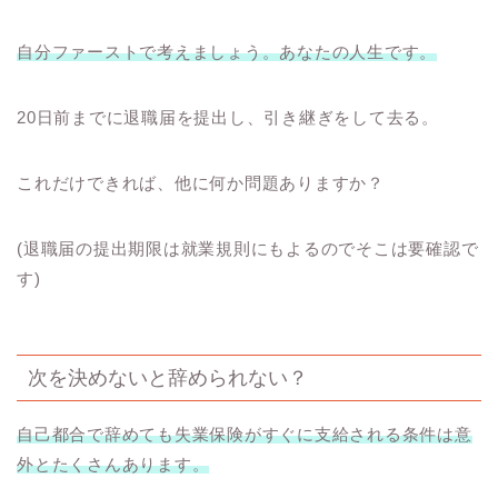
自分ファーストで考えましょう。あなたの人生です。
20
日前までに退職届を提出し、引き継ぎをして去る。
これだけできれば、他に何か問題ありますか？
(退職届の提出期限は就業規則にもよるのでそこは要確認で
す)
次を決めないと辞められない？
自己都合で辞めても失業保険がすぐに支給される条件は意
外とたくさんあります。