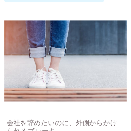
会社を辞めたいのに、外側からかけ
られるブレーキ