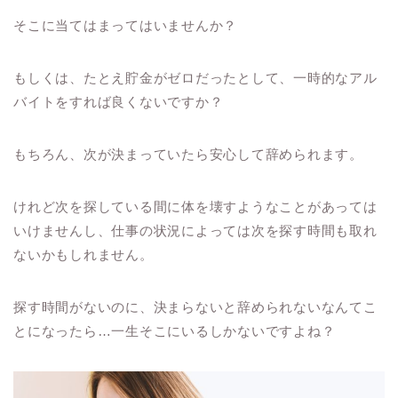
そこに当てはまってはいませんか？
もしくは、たとえ貯金がゼロだったとして、一時的なアル
バイトをすれば良くないですか？
もちろん、次が決まっていたら安心して辞められます。
けれど次を探している間に体を壊すようなことがあっては
いけませんし、仕事の状況によっては次を探す時間も取れ
ないかもしれません。
探す時間がないのに、決まらないと辞められないなんてこ
とになったら
…
一生そこにいるしかないですよね？