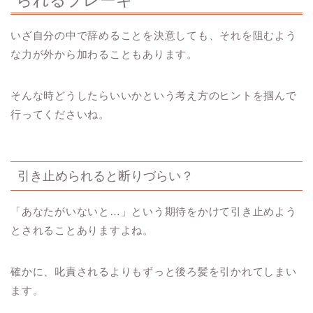
いざ自分の中で辞めることを決意しても、それを阻むよう
な力が外から加わることもあります。
そんな時どうしたらいいかという考え方のヒントを掴んで
行ってくださいね。
引き止められると断りづらい？
「あなたがいないと
…
」という期待をかけて引き止めよう
とされることありますよね。
確かに、叱責されるよりもずっと後ろ髪を引かれてしまい
ます。