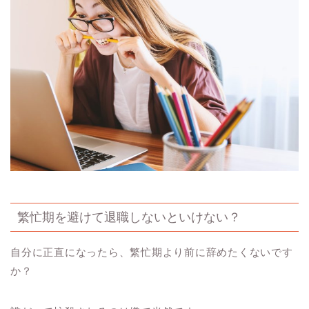
繁忙期を避けて退職しないといけない？
自分に正直になったら、繁忙期より前に辞めたくないです
か？