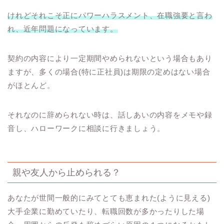
けれどそれこそ正にパワーハラスメント、在職強要と言わ
れ、近年問題になっています。
契約の内容により一定期間やめられないという場合もあり
ますが、多くの場合(特に正社員)は期限の定めはない場合
がほとんど。
それなのに辞められない時は、話しあいの内容をメモや録
音し、ハローワークに相談に行きましょう。
親や友人から止められる？
あなたが世間一般的にみてとても恵まれた(ように見える)
大手企業に勤めていたり、転職回数が多かったりした場