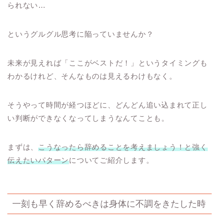
られない…
というグルグル思考に陥っていませんか？
未来が見えれば「ここがベストだ！」というタイミングも
わかるけれど、そんなものは見えるわけもなく。
そうやって時間が経つほどに、どんどん追い込まれて正し
い判断ができなくなってしまうなんてことも。
まずは、
こうなったら辞めることを考えましょう！と強く
伝えたいパターン
についてご紹介します。
一刻も早く辞めるべきは身体に不調をきたした時