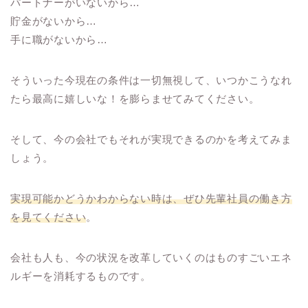
パートナーがいないから…
貯金がないから…
手に職がないから…
そういった今現在の条件は一切無視して、いつかこうなれ
たら最高に嬉しいな！を膨らませてみてください。
そして、今の会社でもそれが実現できるのかを考えてみま
しょう。
実現可能かどうかわからない時は、ぜひ先輩社員の働き方
を見てください
。
会社も人も、今の状況を改革していくのはものすごいエネ
ルギーを消耗するものです。