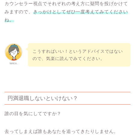
カウンセラー視点でそれぞれの考え方に疑問を投げかけて
みますので、
きっかけとしてぜひ一度考えてみてください
ね。
こうすればいい！というアドバイスではない
ので、気楽に読んでみてください。
terico.
円満退職しないといけない？
誰の目を気にしてですか？
去ってしまえば誰もあなたを追ってきたりしません。