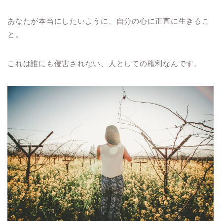
あなたが本当にしたいように、自分の心に正直に生きるこ
と。
これは誰にも侵害されない、人としての権利なんです。